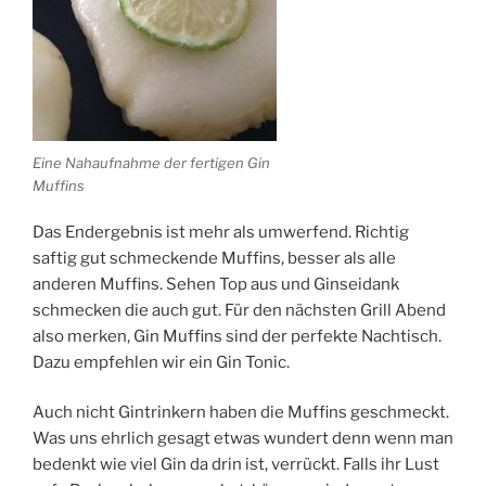
Eine Nahaufnahme der fertigen Gin
Muffins
Das Endergebnis ist mehr als umwerfend. Richtig
saftig gut schmeckende Muffins, besser als alle
anderen Muffins. Sehen Top aus und Ginseidank
schmecken die auch gut. Für den nächsten Grill Abend
also merken, Gin Muffins sind der perfekte Nachtisch.
Dazu empfehlen wir ein Gin Tonic.
Auch nicht Gintrinkern haben die Muffins geschmeckt.
Was uns ehrlich gesagt etwas wundert denn wenn man
bedenkt wie viel Gin da drin ist, verrückt. Falls ihr Lust