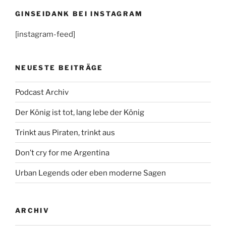
GINSEIDANK BEI INSTAGRAM
[instagram-feed]
NEUESTE BEITRÄGE
Podcast Archiv
Der König ist tot, lang lebe der König
Trinkt aus Piraten, trinkt aus
Don’t cry for me Argentina
Urban Legends oder eben moderne Sagen
ARCHIV