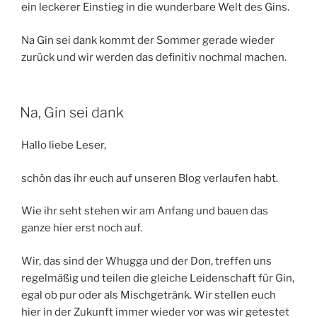
ein leckerer Einstieg in die wunderbare Welt des Gins.
Na Gin sei dank kommt der Sommer gerade wieder
zurück und wir werden das definitiv nochmal machen.
Na, Gin sei dank
Hallo liebe Leser,
schön das ihr euch auf unseren Blog verlaufen habt.
Wie ihr seht stehen wir am Anfang und bauen das
ganze hier erst noch auf.
Wir, das sind der Whugga und der Don, treffen uns
regelmäßig und teilen die gleiche Leidenschaft für Gin,
egal ob pur oder als Mischgetränk. Wir stellen euch
hier in der Zukunft immer wieder vor was wir getestet