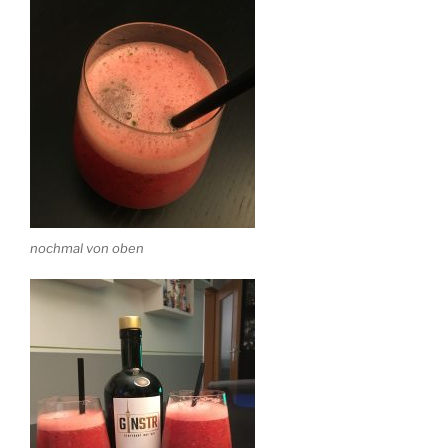
nochmal von oben