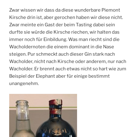
Zwar wissen wir dass da diese wunderbare Piemont
Kirsche drin ist, aber gerochen haben wir diese nicht.
Zwar meinte ein Gast der beim Tasting dabei sein
durfte sie würde die Kirsche riechen, wir halten das
immer noch für Einbildung. Was man riecht sind die
Wacholdernoten die einem dominant in die Nase
steigen. Pur schmeckt auch dieser Gin stark nach
Wacholder, nicht nach Kirsche oder anderem, nur nach
Wacholder. Er brennt auch etwas nicht so hart wie zum
Beispiel der Elephant aber für einige bestimmt
unangenehm.