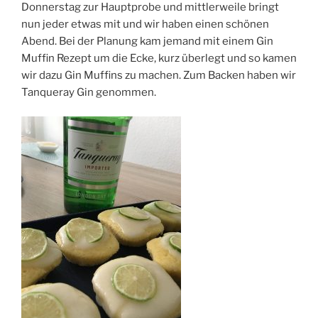
Donnerstag zur Hauptprobe und mittlerweile bringt
nun jeder etwas mit und wir haben einen schönen
Abend. Bei der Planung kam jemand mit einem Gin
Muffin Rezept um die Ecke, kurz überlegt und so kamen
wir dazu Gin Muffins zu machen. Zum Backen haben wir
Tanqueray Gin genommen.