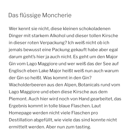
Das flüssige Moncherie
Wer kennt sie nicht, diese kleinen schokoladenen
Dinger mit starkem Alkohol und dieser tollen Kirsche
in dieser roten Verpackung? Ich weiß nicht ob ich
jemals bewusst eine Packung gekauft habe aber egal
darum geht’s hier ja auch nicht. Es geht um den Major
Gin vom Lago Maggiore und wer weiß das der See auf
Englisch eben Lake Major heißt weiß nun auch warum
der Gin so heißt. Was kommt in den Gin?
Wacholderbeeren aus den Alpen, Botanicals rund vom
Lago Maggiore und eben diese Kirsche aus dem
Piemont. Auch hier wird noch von Hand gearbeitet, das
Ergebnis kommt in tolle blaue Flaschen. Laut
Homepage werden nicht viele Flaschen pro
Destillation abgefüllt, wie viele das sind konnte nicht
ermittelt werden. Aber nun zum tasting.