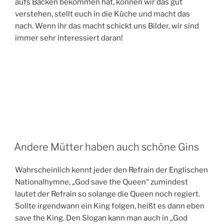
aufs Backen bekommen hat, können wir das gut
verstehen, stellt euch in die Küche und macht das
nach. Wenn ihr das macht schickt uns Bilder, wir sind
immer sehr interessiert daran!
Andere Mütter haben auch schöne Gins
Wahrscheinlich kennt jeder den Refrain der Englischen
Nationalhymne, „God save the Queen“ zumindest
lautet der Refrain so solange die Queen noch regiert.
Sollte irgendwann ein King folgen, heißt es dann eben
save the King. Den Slogan kann man auch in „God