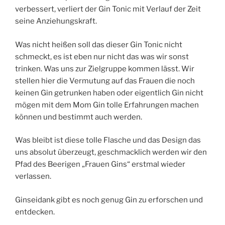
verbessert, verliert der Gin Tonic mit Verlauf der Zeit
seine Anziehungskraft.
Was nicht heißen soll das dieser Gin Tonic nicht
schmeckt, es ist eben nur nicht das was wir sonst
trinken. Was uns zur Zielgruppe kommen lässt. Wir
stellen hier die Vermutung auf das Frauen die noch
keinen Gin getrunken haben oder eigentlich Gin nicht
mögen mit dem Mom Gin tolle Erfahrungen machen
können und bestimmt auch werden.
Was bleibt ist diese tolle Flasche und das Design das
uns absolut überzeugt, geschmacklich werden wir den
Pfad des Beerigen „Frauen Gins“ erstmal wieder
verlassen.
Ginseidank gibt es noch genug Gin zu erforschen und
entdecken.