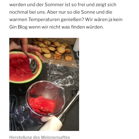
werden und der Sommer ist so frei und zeigt sich
nochmal bei uns. Aber nur so die Sonne und die
warmen Temperaturen genießen? Wir wären ja kein
Gin Blog wenn wir nicht was finden würden.
Herstellung des Melonensaftes