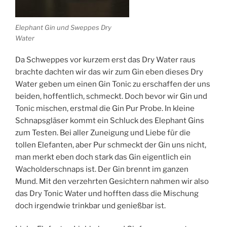
Elephant Gin und Sweppes Dry
Water
Da Schweppes vor kurzem erst das Dry Water raus
brachte dachten wir das wir zum Gin eben dieses Dry
Water geben um einen Gin Tonic zu erschaffen der uns
beiden, hoffentlich, schmeckt. Doch bevor wir Gin und
Tonic mischen, erstmal die Gin Pur Probe. In kleine
Schnapsgläser kommt ein Schluck des Elephant Gins
zum Testen. Bei aller Zuneigung und Liebe für die
tollen Elefanten, aber Pur schmeckt der Gin uns nicht,
man merkt eben doch stark das Gin eigentlich ein
Wacholderschnaps ist. Der Gin brennt im ganzen
Mund. Mit den verzehrten Gesichtern nahmen wir also
das Dry Tonic Water und hofften dass die Mischung
doch irgendwie trinkbar und genießbar ist.