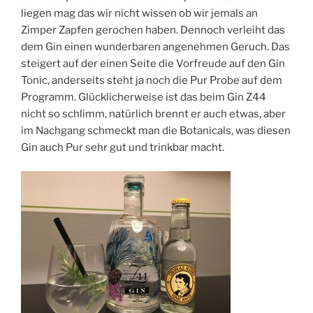
liegen mag das wir nicht wissen ob wir jemals an
Zimper Zapfen gerochen haben. Dennoch verleiht das
dem Gin einen wunderbaren angenehmen Geruch. Das
steigert auf der einen Seite die Vorfreude auf den Gin
Tonic, anderseits steht ja noch die Pur Probe auf dem
Programm. Glücklicherweise ist das beim Gin Z44
nicht so schlimm, natürlich brennt er auch etwas, aber
im Nachgang schmeckt man die Botanicals, was diesen
Gin auch Pur sehr gut und trinkbar macht.