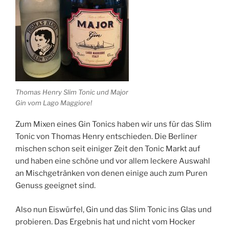
Thomas Henry Slim Tonic und Major
Gin vom Lago Maggiore!
Zum Mixen eines Gin Tonics haben wir uns für das Slim
Tonic von Thomas Henry entschieden. Die Berliner
mischen schon seit einiger Zeit den Tonic Markt auf
und haben eine schöne und vor allem leckere Auswahl
an Mischgetränken von denen einige auch zum Puren
Genuss geeignet sind.
Also nun Eiswürfel, Gin und das Slim Tonic ins Glas und
probieren. Das Ergebnis hat und nicht vom Hocker