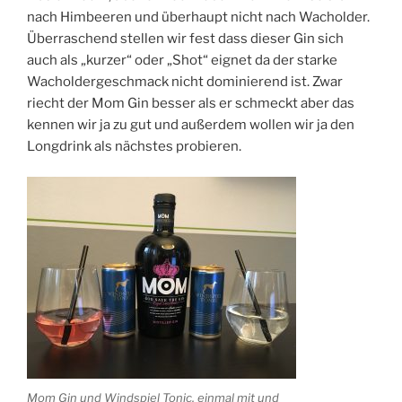
nach Himbeeren und überhaupt nicht nach Wacholder.
Überraschend stellen wir fest dass dieser Gin sich
auch als „kurzer“ oder „Shot“ eignet da der starke
Wacholdergeschmack nicht dominierend ist. Zwar
riecht der Mom Gin besser als er schmeckt aber das
kennen wir ja zu gut und außerdem wollen wir ja den
Longdrink als nächstes probieren.
Mom Gin und Windspiel Tonic, einmal mit und