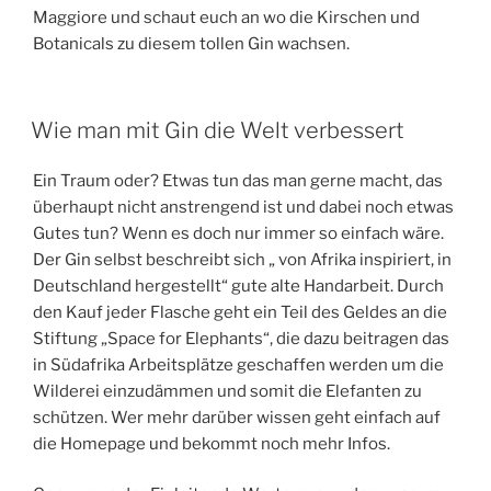
Maggiore und schaut euch an wo die Kirschen und
Botanicals zu diesem tollen Gin wachsen.
Wie man mit Gin die Welt verbessert
Ein Traum oder? Etwas tun das man gerne macht, das
überhaupt nicht anstrengend ist und dabei noch etwas
Gutes tun? Wenn es doch nur immer so einfach wäre.
Der Gin selbst beschreibt sich „ von Afrika inspiriert, in
Deutschland hergestellt“ gute alte Handarbeit. Durch
den Kauf jeder Flasche geht ein Teil des Geldes an die
Stiftung „Space for Elephants“, die dazu beitragen das
in Südafrika Arbeitsplätze geschaffen werden um die
Wilderei einzudämmen und somit die Elefanten zu
schützen. Wer mehr darüber wissen geht einfach auf
die Homepage und bekommt noch mehr Infos.