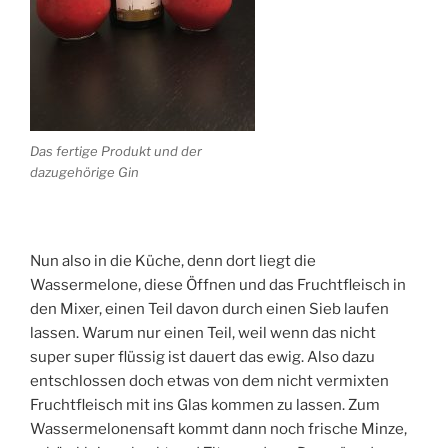
Das fertige Produkt und der
dazugehörige Gin
Nun also in die Küche, denn dort liegt die
Wassermelone, diese Öffnen und das Fruchtfleisch in
den Mixer, einen Teil davon durch einen Sieb laufen
lassen. Warum nur einen Teil, weil wenn das nicht
super super flüssig ist dauert das ewig. Also dazu
entschlossen doch etwas von dem nicht vermixten
Fruchtfleisch mit ins Glas kommen zu lassen. Zum
Wassermelonensaft kommt dann noch frische Minze,