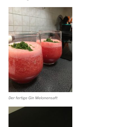
Der fertige Gin Melonensaft