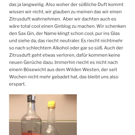
das ja langweilig. Also woher der süßliche Duft kommt
wissen wir nicht, wir glauben zu meinen das wir einen
Zitrusduft wahrnehmen. Aber wir dachten auch es
wäre total cool einen Ginblog zu machen. Wir schenken
den Sax Gin, der Name klingt schon cool, pur ins Glas
und siehe da, das riecht neutraler. Es riecht nichtmehr
so nach schlechtem Alkohol oder gar so süß. Auch der
Zitrusduft geht etwas verloren, dafür kommen keine
neuen Gerüche dazu. Immerhin riecht es nicht nach
einem Bösewicht aus dem Wilden Westen, der seit
Wochen nicht mehr gebadet hat, das bleibt uns also
erspart.