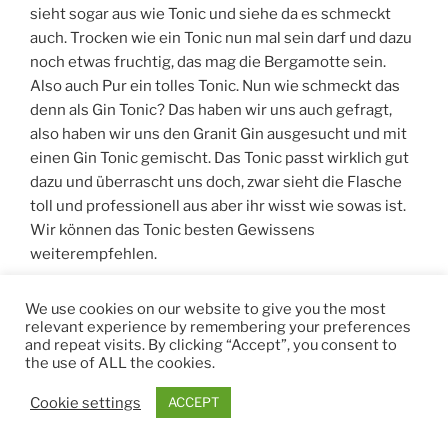
sieht sogar aus wie Tonic und siehe da es schmeckt
auch. Trocken wie ein Tonic nun mal sein darf und dazu
noch etwas fruchtig, das mag die Bergamotte sein.
Also auch Pur ein tolles Tonic. Nun wie schmeckt das
denn als Gin Tonic? Das haben wir uns auch gefragt,
also haben wir uns den Granit Gin ausgesucht und mit
einen Gin Tonic gemischt. Das Tonic passt wirklich gut
dazu und überrascht uns doch, zwar sieht die Flasche
toll und professionell aus aber ihr wisst wie sowas ist.
Wir können das Tonic besten Gewissens
weiterempfehlen.
We use cookies on our website to give you the most
relevant experience by remembering your preferences
and repeat visits. By clicking “Accept”, you consent to
the use of ALL the cookies.
Cookie settings
ACCEPT