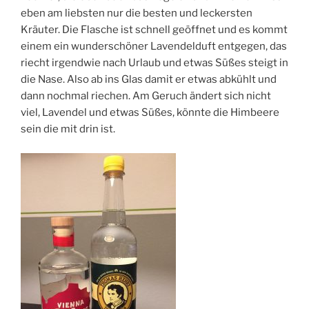
eben am liebsten nur die besten und leckersten
Kräuter. Die Flasche ist schnell geöffnet und es kommt
einem ein wunderschöner Lavendelduft entgegen, das
riecht irgendwie nach Urlaub und etwas Süßes steigt in
die Nase. Also ab ins Glas damit er etwas abkühlt und
dann nochmal riechen. Am Geruch ändert sich nicht
viel, Lavendel und etwas Süßes, könnte die Himbeere
sein die mit drin ist.