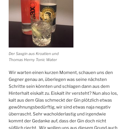
Der Saxgin aus Kroatien und
Thomas Herny Tonic Water
Wir warten einen kurzen Moment, schauen uns den
Gegner genau an, überlegen was seine nächsten
Schritte sein könnten und schlagen dann aus dem
Hinterhalt eiskalt zu. Eiskalt ihr versteht? Nun also los,
kalt aus dem Glas schmeckt der Gin plötzlich etwas
gewöhnungsbedürftig, wir sind etwas naja negativ
überrascht. Sehr wacholderlastig und irgendwie
kommt der Gedanke auf, dass der Gin doch nicht
süßlich riecht. Wir wollen uns aus diesem Grund auch