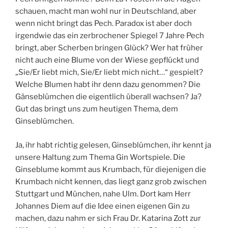
schauen, macht man wohl nur in Deutschland, aber
wenn nicht bringt das Pech. Paradox ist aber doch
irgendwie das ein zerbrochener Spiegel 7 Jahre Pech
bringt, aber Scherben bringen Glück? Wer hat früher
nicht auch eine Blume von der Wiese gepflückt und
„Sie/Er liebt mich, Sie/Er liebt mich nicht…“ gespielt?
Welche Blumen habt ihr denn dazu genommen? Die
Gänseblümchen die eigentlich überall wachsen? Ja?
Gut das bringt uns zum heutigen Thema, dem
Ginseblümchen.
Ja, ihr habt richtig gelesen, Ginseblümchen, ihr kennt ja
unsere Haltung zum Thema Gin Wortspiele. Die
Ginseblume kommt aus Krumbach, für diejenigen die
Krumbach nicht kennen, das liegt ganz grob zwischen
Stuttgart und München, nahe Ulm. Dort kam Herr
Johannes Diem auf die Idee einen eigenen Gin zu
machen, dazu nahm er sich Frau Dr. Katarina Zott zur