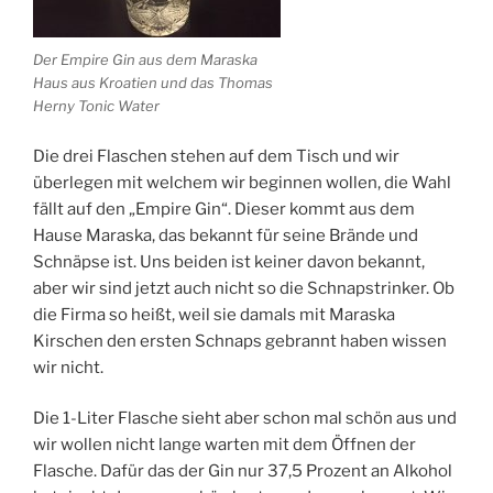
Der Empire Gin aus dem Maraska
Haus aus Kroatien und das Thomas
Herny Tonic Water
Die drei Flaschen stehen auf dem Tisch und wir
überlegen mit welchem wir beginnen wollen, die Wahl
fällt auf den „Empire Gin“. Dieser kommt aus dem
Hause Maraska, das bekannt für seine Brände und
Schnäpse ist. Uns beiden ist keiner davon bekannt,
aber wir sind jetzt auch nicht so die Schnapstrinker. Ob
die Firma so heißt, weil sie damals mit Maraska
Kirschen den ersten Schnaps gebrannt haben wissen
wir nicht.
Die 1-Liter Flasche sieht aber schon mal schön aus und
wir wollen nicht lange warten mit dem Öffnen der
Flasche. Dafür das der Gin nur 37,5 Prozent an Alkohol