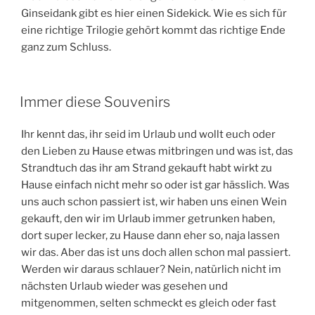
Ginseidank gibt es hier einen Sidekick. Wie es sich für
eine richtige Trilogie gehört kommt das richtige Ende
ganz zum Schluss.
Immer diese Souvenirs
Ihr kennt das, ihr seid im Urlaub und wollt euch oder
den Lieben zu Hause etwas mitbringen und was ist, das
Strandtuch das ihr am Strand gekauft habt wirkt zu
Hause einfach nicht mehr so oder ist gar hässlich. Was
uns auch schon passiert ist, wir haben uns einen Wein
gekauft, den wir im Urlaub immer getrunken haben,
dort super lecker, zu Hause dann eher so, naja lassen
wir das. Aber das ist uns doch allen schon mal passiert.
Werden wir daraus schlauer? Nein, natürlich nicht im
nächsten Urlaub wieder was gesehen und
mitgenommen, selten schmeckt es gleich oder fast