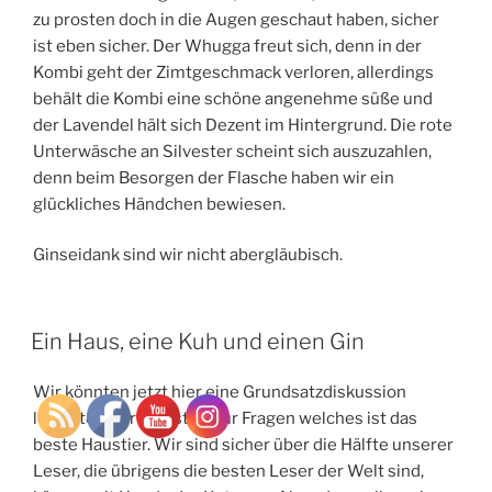
zu prosten doch in die Augen geschaut haben, sicher
ist eben sicher. Der Whugga freut sich, denn in der
Kombi geht der Zimtgeschmack verloren, allerdings
behält die Kombi eine schöne angenehme süße und
der Lavendel hält sich Dezent im Hintergrund. Die rote
Unterwäsche an Silvester scheint sich auszuzahlen,
denn beim Besorgen der Flasche haben wir ein
glückliches Händchen bewiesen.
Ginseidank sind wir nicht abergläubisch.
Ein Haus, eine Kuh und einen Gin
Wir könnten jetzt hier eine Grundsatzdiskussion
lostreten, wir müssten nur Fragen welches ist das
beste Haustier. Wir sind sicher über die Hälfte unserer
Leser, die übrigens die besten Leser der Welt sind,