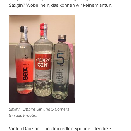
Saxgin? Wobei nein, das können wir keinem antun.
Saxgin, Empire Gin und 5 Corners
Gin aus Kroatien
Vielen Dank an Tiho, dem edlen Spender, der die 3