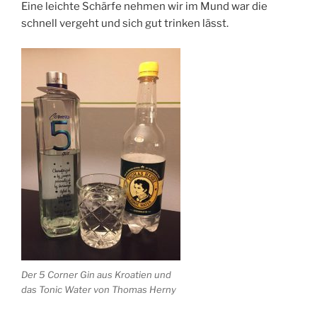
Eine leichte Schärfe nehmen wir im Mund war die
schnell vergeht und sich gut trinken lässt.
Der 5 Corner Gin aus Kroatien und
das Tonic Water von Thomas Herny