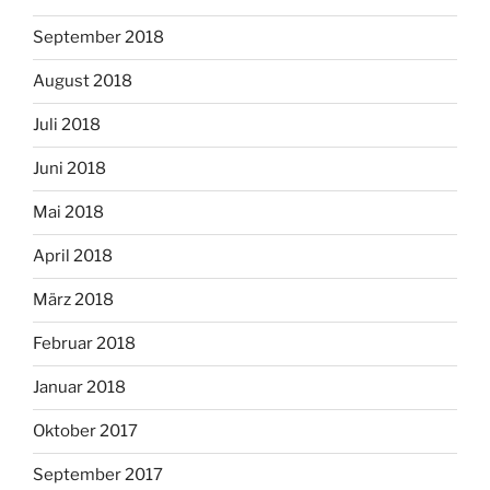
September 2018
August 2018
Juli 2018
Juni 2018
Mai 2018
April 2018
März 2018
Februar 2018
Januar 2018
Oktober 2017
September 2017