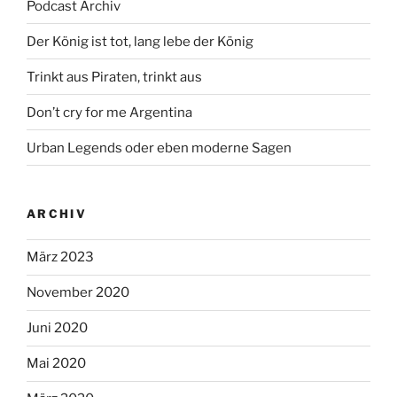
Podcast Archiv
Der König ist tot, lang lebe der König
Trinkt aus Piraten, trinkt aus
Don’t cry for me Argentina
Urban Legends oder eben moderne Sagen
ARCHIV
März 2023
November 2020
Juni 2020
Mai 2020