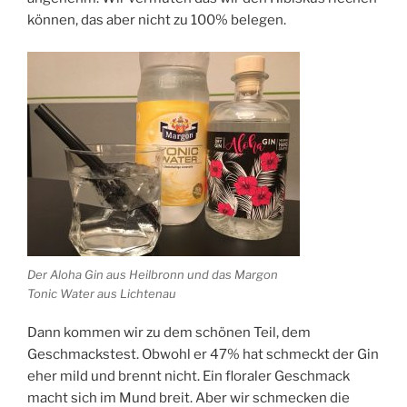
können, das aber nicht zu 100% belegen.
Der Aloha Gin aus Heilbronn und das Margon
Tonic Water aus Lichtenau
Dann kommen wir zu dem schönen Teil, dem
Geschmackstest. Obwohl er 47% hat schmeckt der Gin
eher mild und brennt nicht. Ein floraler Geschmack
macht sich im Mund breit. Aber wir schmecken die