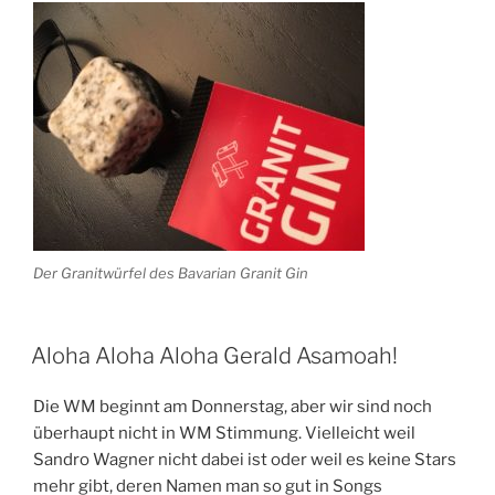
Der Granitwürfel des Bavarian Granit Gin
Aloha Aloha Aloha Gerald Asamoah!
Die WM beginnt am Donnerstag, aber wir sind noch
überhaupt nicht in WM Stimmung. Vielleicht weil
Sandro Wagner nicht dabei ist oder weil es keine Stars
mehr gibt, deren Namen man so gut in Songs