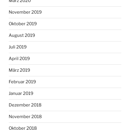
März 2020
November 2019
Oktober 2019
August 2019
Juli 2019
April 2019
März 2019
Februar 2019
Januar 2019
Dezember 2018
November 2018
Oktober 2018