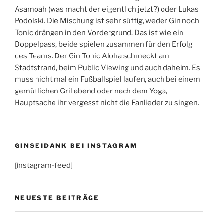
Asamoah (was macht der eigentlich jetzt?) oder Lukas
Podolski. Die Mischung ist sehr süffig, weder Gin noch
Tonic drängen in den Vordergrund. Das ist wie ein
Doppelpass, beide spielen zusammen für den Erfolg
des Teams. Der Gin Tonic Aloha schmeckt am
Stadtstrand, beim Public Viewing und auch daheim. Es
muss nicht mal ein Fußballspiel laufen, auch bei einem
gemütlichen Grillabend oder nach dem Yoga,
Hauptsache ihr vergesst nicht die Fanlieder zu singen.
GINSEIDANK BEI INSTAGRAM
[instagram-feed]
NEUESTE BEITRÄGE