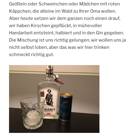
Geißlein oder Schweinchen oder Mädchen mit roten
Käppchen, die alleine im Wald zu Ihrer Oma wollen.
Aber heute setzen wir dem ganzen noch einen drauf,
wir haben Kirschen gepflückt, in mühevoller
Handarbeit entsteint, halbiert und in den Gin gegeben.
Die Mischung ist uns richtig gelungen, wir wollen uns ja
nicht selbst loben, aber das was wir hier trinken
schmeckt richtig gut.