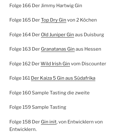
Folge 166 Der Jimmy Hartwig Gin
Folge 165 Der
Top Dry Gin
von 2 Köchen
Folge 164 Der
Old Juniper Gin
aus Duisburg
Folge 163 Der
Granatanas Gin
aus Hessen
Folge 162 Der
Wild Irish Gin
vom Discounter
Folge 161
Der Kaiza 5 Gin aus Südafrika
Folge 160 Sample Tasting die zweite
Folge 159 Sample Tasting
Folge 158 Der
Gin init
, von Entwicklern von
Entwicklern.