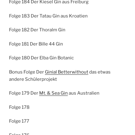
Folge 184 Der Kiesel Gin aus Freiburg
Folge 183 Der Tatau Gin aus Kroatien
Folge 182 Der Thoralm Gin
Folge 181 Der Bille 44 Gin
Folge 180 Der Elba Gin Botanic
Bonus Folge Der
Ginial Betterwithout
das etwas
andere Schülerprojekt
Folge 179 Der
Mt. & Sea Gin
aus Australien
Folge 178
Folge 177