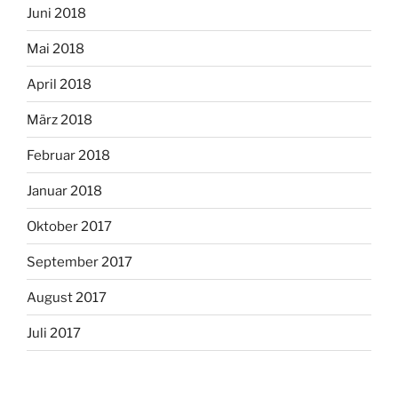
Juni 2018
Mai 2018
April 2018
März 2018
Februar 2018
Januar 2018
Oktober 2017
September 2017
August 2017
Juli 2017