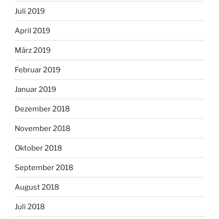
Juli 2019
April 2019
März 2019
Februar 2019
Januar 2019
Dezember 2018
November 2018
Oktober 2018
September 2018
August 2018
Juli 2018