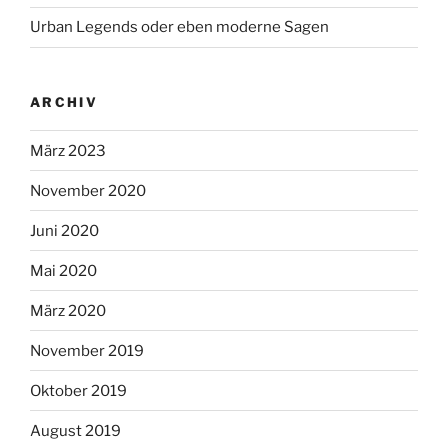
Urban Legends oder eben moderne Sagen
ARCHIV
März 2023
November 2020
Juni 2020
Mai 2020
März 2020
November 2019
Oktober 2019
August 2019