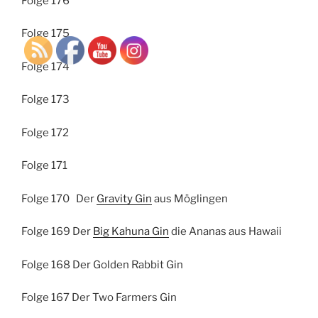
Folge 176
Folge 175
Folge 174
Folge 173
Folge 172
Folge 171
Folge 170 Der
Gravity Gin
aus Möglingen
Folge 169 Der
Big Kahuna Gin
die Ananas aus Hawaii
Folge 168 Der Golden Rabbit Gin
Folge 167 Der Two Farmers Gin