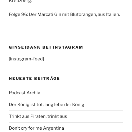
Kreuzberg.
Folge 96: Der
Marcati Gin
mit Blutorangen, aus Italien.
GINSEIDANK BEI INSTAGRAM
[instagram-feed]
NEUESTE BEITRÄGE
Podcast Archiv
Der König ist tot, lang lebe der König
Trinkt aus Piraten, trinkt aus
Don’t cry for me Argentina